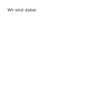
Wir sind dabei