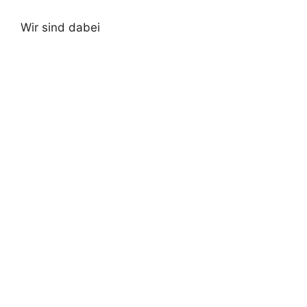
Wir sind dabei