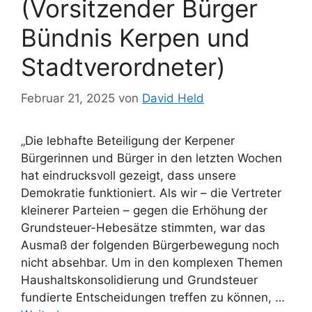
(Vorsitzender Bürger
Bündnis Kerpen und
Stadtverordneter)
Februar 21, 2025
von
David Held
„Die lebhafte Beteiligung der Kerpener
Bürgerinnen und Bürger in den letzten Wochen
hat eindrucksvoll gezeigt, dass unsere
Demokratie funktioniert. Als wir – die Vertreter
kleinerer Parteien – gegen die Erhöhung der
Grundsteuer-Hebesätze stimmten, war das
Ausmaß der folgenden Bürgerbewegung noch
nicht absehbar. Um in den komplexen Themen
Haushaltskonsolidierung und Grundsteuer
fundierte Entscheidungen treffen zu können, …