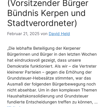
(Vorsitzender Bürger
Bündnis Kerpen und
Stadtverordneter)
Februar 21, 2025
von
David Held
„Die lebhafte Beteiligung der Kerpener
Bürgerinnen und Bürger in den letzten Wochen
hat eindrucksvoll gezeigt, dass unsere
Demokratie funktioniert. Als wir – die Vertreter
kleinerer Parteien – gegen die Erhöhung der
Grundsteuer-Hebesätze stimmten, war das
Ausmaß der folgenden Bürgerbewegung noch
nicht absehbar. Um in den komplexen Themen
Haushaltskonsolidierung und Grundsteuer
fundierte Entscheidungen treffen zu können, …