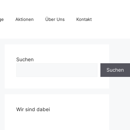
ge
Aktionen
Über Uns
Kontakt
Suchen
Suchen
Wir sind dabei