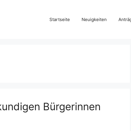
Startseite
Neuigkeiten
Anträ
kundigen Bürgerinnen