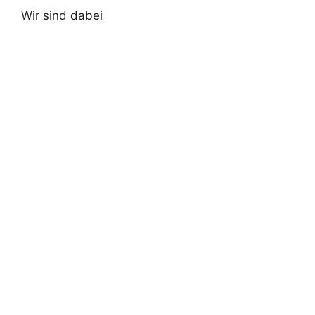
Wir sind dabei