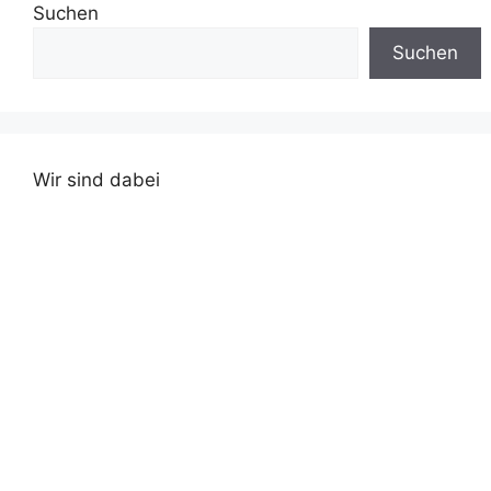
Suchen
Suchen
Wir sind dabei