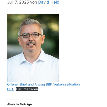
Juli 7, 2025
von
David Held
Offener Brief und Antrag BBK Verkehrssituation
BBT
Herunterladen
Ähnliche Beiträge