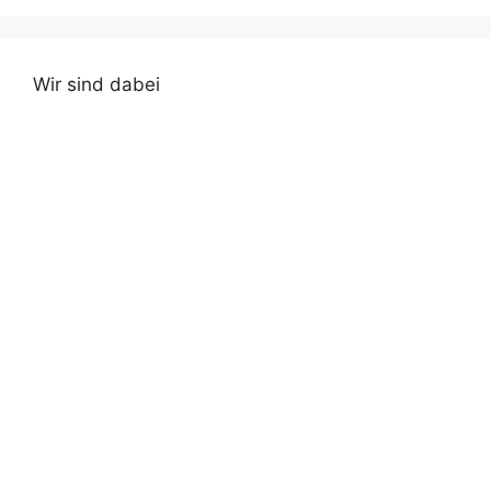
Wir sind dabei