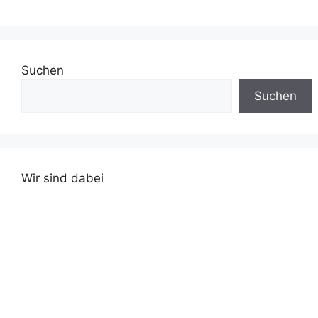
Suchen
Suchen
Wir sind dabei