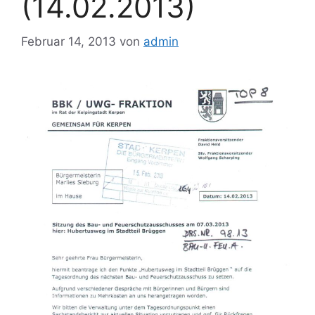
(14.02.2013)
Februar 14, 2013
von
admin