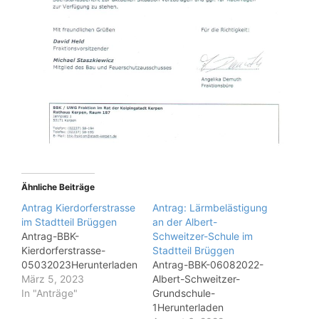
Ähnliche Beiträge
Antrag Kierdorferstrasse
Antrag: Lärmbelästigung
im Stadtteil Brüggen
an der Albert-
Antrag-BBK-
Schweitzer-Schule im
Kierdorferstrasse-
Stadtteil Brüggen
05032023Herunterladen
Antrag-BBK-06082022-
März 5, 2023
Albert-Schweitzer-
In "Anträge"
Grundschule-
1Herunterladen