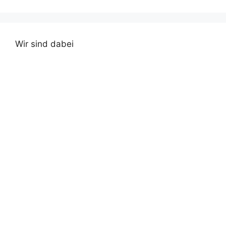
Wir sind dabei