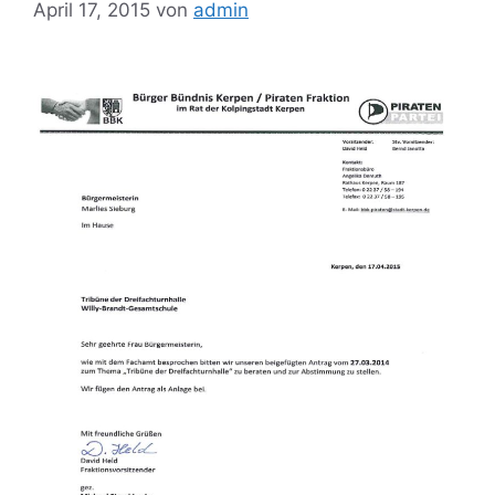
April 17, 2015
von
admin