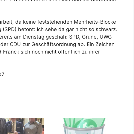
sarbeit, da keine feststehenden Mehrheits-Blöcke
(SPD) betont: Ich sehe da gar nicht so schwarz.
bereits am Dienstag geschah: SPD, Grüne, UWG
 der CDU zur Geschäftsordnung ab. Ein Zeichen
 Franck sich noch nicht öffentlich zu ihrer
07