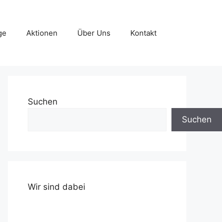
ge
Aktionen
Über Uns
Kontakt
Suchen
Suchen
Wir sind dabei