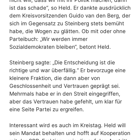
ist das schade“, so Held. Er dankte ausdrücklich
dem Kreisvorsitzenden Guido van den Berg, der
sich im Gegensatz zu Steinberg stets bemüht
habe, die Wogen zu glätten. Ob mit oder ohne
Parteibuch: „Wir werden immer
Sozialdemokraten bleiben“, betont Held.
Steinberg sagte: „Die Entscheidung ist die
richtige und war überfällig.“ Er bevorzuge eine
kleinere Fraktion, die dann aber von
Geschlossenheit und Vertrauen geprägt sei.
Mehrmals habe er in den Streit eingegriffen,
aber das Vertrauen habe gefehlt, um klar für
eine Seite Partei zu ergreifen.
Interessant wird es auch im Kreistag. Held will
sein Mandat behalten und hofft auf Kooperation