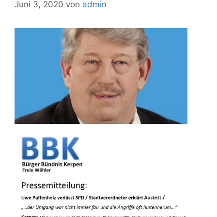
Juni 3, 2020
von
admin