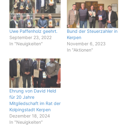
Uwe Paffenholz geehrt.
Bund der Steuerzahler in
September 23, 2022
Kerpen
In "Neuigkeiten"
November 6, 2023
In "Aktionen"
Ehrung von David Held
für 20 Jahre
Mitgliedschaft im Rat der
Kolpingstadt Kerpen
Dezember 18, 2024
In "Neuigkeiten"