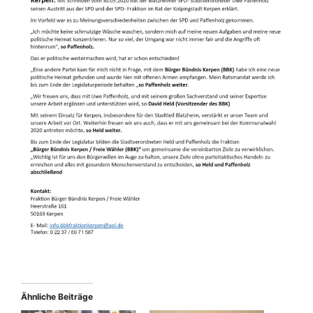
Ähnliche Beiträge