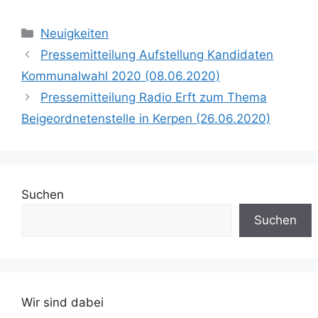
Kategorien
Neuigkeiten
Pressemitteilung Aufstellung Kandidaten
Kommunalwahl 2020 (08.06.2020)
Pressemitteilung Radio Erft zum Thema
Beigeordnetenstelle in Kerpen (26.06.2020)
Suchen
Suchen
Wir sind dabei