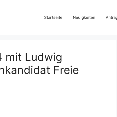
Startseite
Neuigkeiten
Anträ
4 mit Ludwig
nkandidat Freie