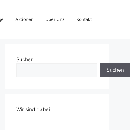
ge
Aktionen
Über Uns
Kontakt
Suchen
Suchen
Wir sind dabei