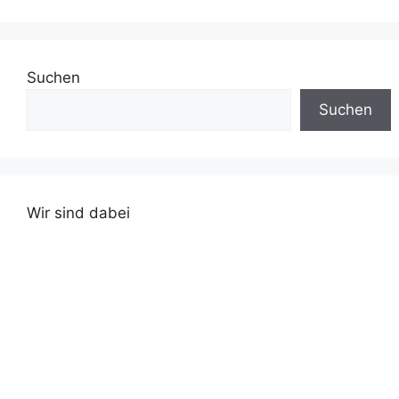
Suchen
Suchen
Wir sind dabei