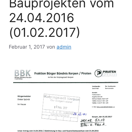
Bauprojekten vom
24.04.2016
(01.02.2017)
Februar 1, 2017
von
admin