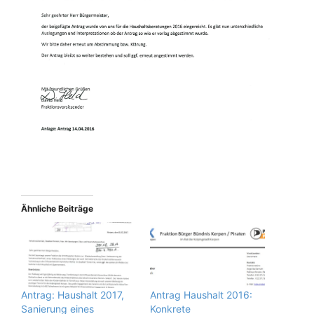
Ähnliche Beiträge
Antrag: Haushalt 2017,
Antrag Haushalt 2016:
Sanierung eines
Konkrete