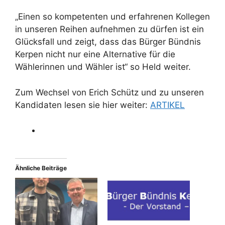
„Einen so kompetenten und erfahrenen Kollegen
in unseren Reihen aufnehmen zu dürfen ist ein
Glücksfall und zeigt, dass das Bürger Bündnis
Kerpen nicht nur eine Alternative für die
Wählerinnen und Wähler ist“ so Held weiter.
Zum Wechsel von Erich Schütz und zu unseren
Kandidaten lesen sie hier weiter:
ARTIKEL
Ähnliche Beiträge