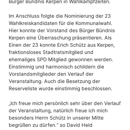
Bürger Bündnis Kerpen in Wahlkampfzeiten.
Im Anschluss folgte die Nominierung der 23
Wahlkreiskandidaten für die Kommunalwahl.
Hier konnte der Vorstand des Bürger Bündnis
Kerpen eine Überraschung präsentieren. Als
Einen der 23 konnte Erich Schütz aus Kerpen,
fraktionsloses Stadtratsmitglied und
ehemaliges SPD Mitglied gewonnen werden.
Einstimmig und harmonisch schildern die
Vorstandsmitglieder den Verlauf der
Veranstaltung. Auch die Besetzung der
Reserveliste wurde einstimmig beschlossen.
„Ich freue mich persönlich sehr über den Verlauf
der Veranstaltung, natürlich freue ich mich
besonders Herrn Schütz in unserer Mitte
begrüßen zu dürfen.“ so David Held