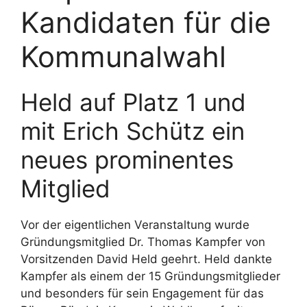
Kandidaten für die
Kommunalwahl
Held auf Platz 1 und
mit Erich Schütz ein
neues prominentes
Mitglied
Vor der eigentlichen Veranstaltung wurde
Gründungsmitglied Dr. Thomas Kampfer von
Vorsitzenden David Held geehrt. Held dankte
Kampfer als einem der 15 Gründungsmitglieder
und besonders für sein Engagement für das