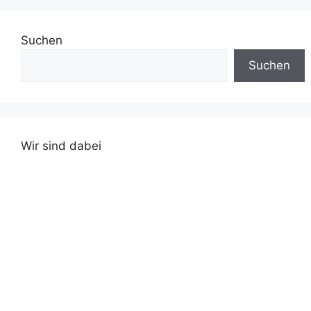
Suchen
Suchen
Wir sind dabei