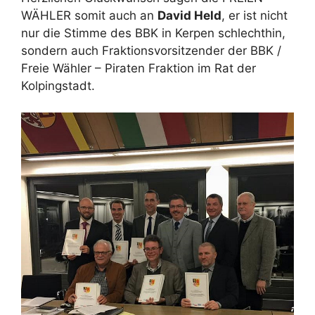
WÄHLER somit auch an
David Held
, er ist nicht
nur die Stimme des BBK in Kerpen schlechthin,
sondern auch Fraktionsvorsitzender der BBK /
Freie Wähler – Piraten Fraktion im Rat der
Kolpingstadt.