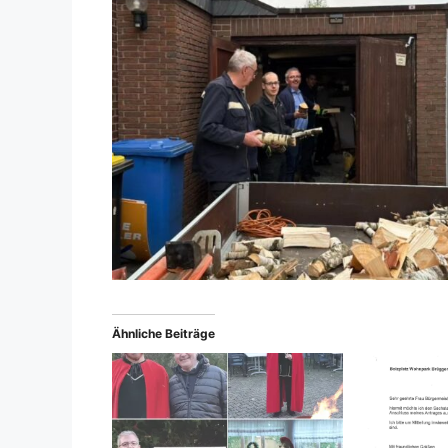
Ähnliche Beiträge