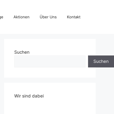
ge
Aktionen
Über Uns
Kontakt
Suchen
Suchen
Wir sind dabei