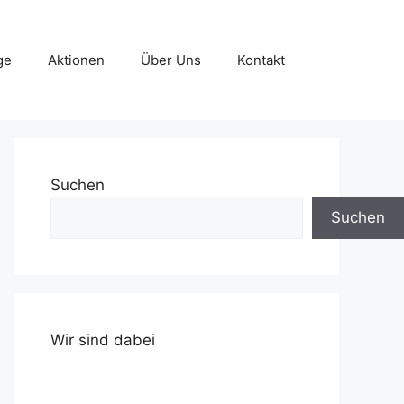
ge
Aktionen
Über Uns
Kontakt
Suchen
Suchen
Wir sind dabei