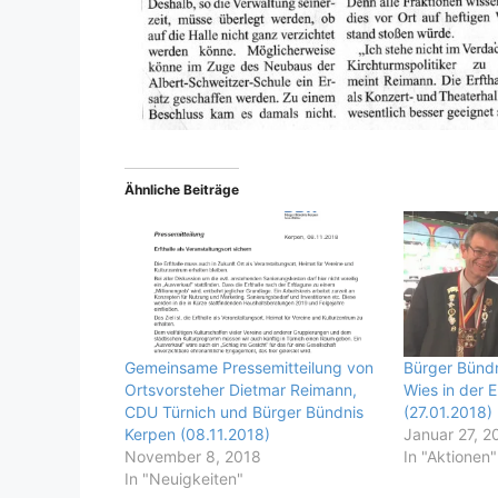
Ähnliche Beiträge
Gemeinsame Pressemitteilung von
Bürger Bündn
Ortsvorsteher Dietmar Reimann,
Wies in der E
CDU Türnich und Bürger Bündnis
(27.01.2018)
Kerpen (08.11.2018)
Januar 27, 2
November 8, 2018
In "Aktionen"
In "Neuigkeiten"