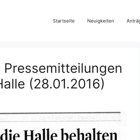
Startseite
Neuigkeiten
Anträ
: Pressemitteilungen
alle (28.01.2016)