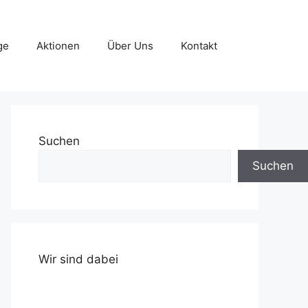
ge
Aktionen
Über Uns
Kontakt
Suchen
Suchen
Wir sind dabei