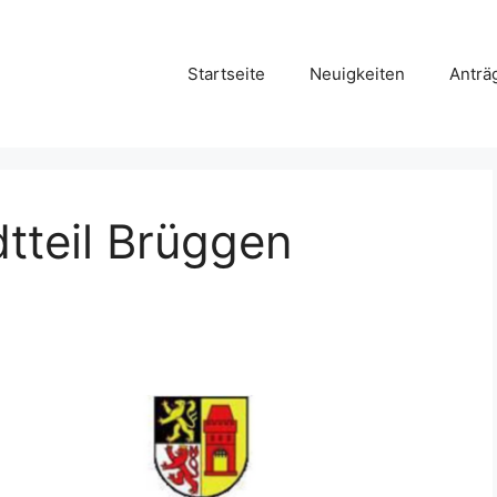
Startseite
Neuigkeiten
Anträ
dtteil Brüggen