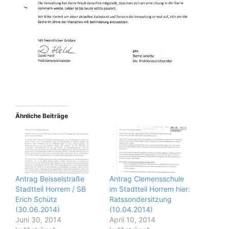
Ähnliche Beiträge
Antrag Beisselstraße
Antrag Clemensschule
Stadtteil Horrem / SB
im Stadtteil Horrem hier:
Erich Schütz
Ratssondersitzung
(30.06.2014)
(10.04.2014)
Juni 30, 2014
April 10, 2014