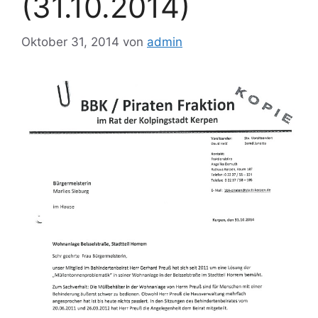
(31.10.2014)
Oktober 31, 2014
von
admin