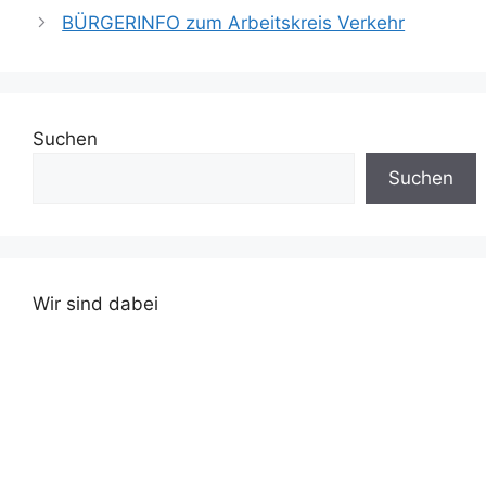
BÜRGERINFO zum Arbeitskreis Verkehr
Suchen
Suchen
Wir sind dabei