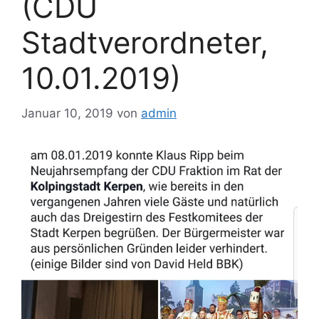
(CDU
Stadtverordneter,
10.01.2019)
Januar 10, 2019
von
admin